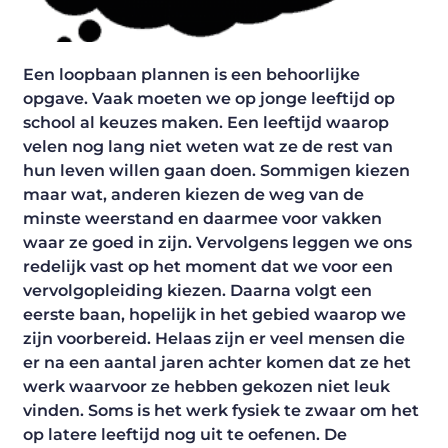
Een loopbaan plannen is een behoorlijke
opgave. Vaak moeten we op jonge leeftijd op
school al keuzes maken. Een leeftijd waarop
velen nog lang niet weten wat ze de rest van
hun leven willen gaan doen. Sommigen kiezen
maar wat, anderen kiezen de weg van de
minste weerstand en daarmee voor vakken
waar ze goed in zijn. Vervolgens leggen we ons
redelijk vast op het moment dat we voor een
vervolgopleiding kiezen. Daarna volgt een
eerste baan, hopelijk in het gebied waarop we
zijn voorbereid. Helaas zijn er veel mensen die
er na een aantal jaren achter komen dat ze het
werk waarvoor ze hebben gekozen niet leuk
vinden. Soms is het werk fysiek te zwaar om het
op latere leeftijd nog uit te oefenen. De