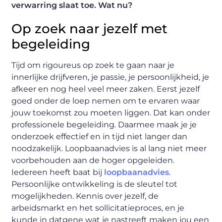
verwarring slaat toe. Wat nu?
Op zoek naar jezelf met
begeleiding
Tijd om rigoureus op zoek te gaan naar je
innerlijke drijfveren, je passie, je persoonlijkheid, je
afkeer en nog heel veel meer zaken. Eerst jezelf
goed onder de loep nemen om te ervaren waar
jouw toekomst zou moeten liggen. Dat kan onder
professionele begeleiding. Daarmee maak je je
onderzoek effectief en in tijd niet langer dan
noodzakelijk. Loopbaanadvies is al lang niet meer
voorbehouden aan de hoger opgeleiden.
Iedereen heeft baat bij
loopbaanadvies
.
Persoonlijke ontwikkeling is de sleutel tot
mogelijkheden. Kennis over jezelf, de
arbeidsmarkt en het sollicitatieproces, en je
kunde in datgene wat je nastreeft maken jou een