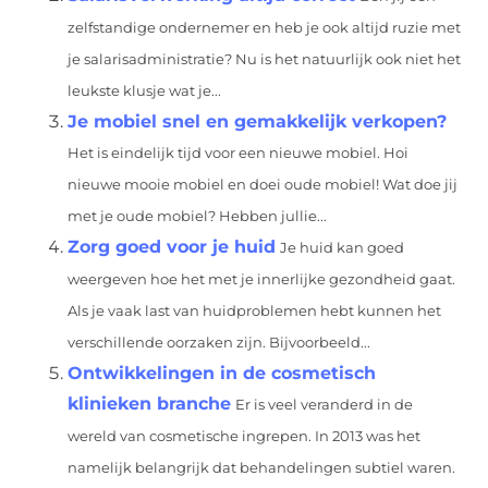
zelfstandige ondernemer en heb je ook altijd ruzie met
je salarisadministratie? Nu is het natuurlijk ook niet het
leukste klusje wat je...
Je mobiel snel en gemakkelijk verkopen?
Het is eindelijk tijd voor een nieuwe mobiel. Hoi
nieuwe mooie mobiel en doei oude mobiel! Wat doe jij
met je oude mobiel? Hebben jullie...
Zorg goed voor je huid
Je huid kan goed
weergeven hoe het met je innerlijke gezondheid gaat.
Als je vaak last van huidproblemen hebt kunnen het
verschillende oorzaken zijn. Bijvoorbeeld...
Ontwikkelingen in de cosmetisch
klinieken branche
Er is veel veranderd in de
wereld van cosmetische ingrepen. In 2013 was het
namelijk belangrijk dat behandelingen subtiel waren.