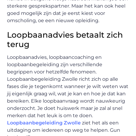
sterkere gesprekspartner. Maar het kan ook heel
goed mogelijk zijn dat je eerst kiest voor
omscholing, oe een nieuwe opleiding.
Loopbaanadvies betaalt zich
terug
Loopbaanadvies, loopbaancoaching en
loopbaanbegeleiding zijn verschillende
begrippen voor hetzelfde fenomeen.
Loopbaanbegeleiding Zwolle richt zich op alle
fases die je tegenkomt wanneer je wilt weten wat
jij eigenlijk graag wil, wat je kan en hoe je dat kan
bereiken. Elke loopbaanvraag wordt nauwkeurig
onderzocht. Je doet huiswerk maar je zal al snel
merken dat het leuk is om te doen.
Loopbaanbegeleiding Zwolle
ziet het als een
uitdaging om iedereen op weg te helpen. Gun