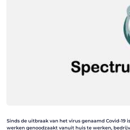
Sinds de uitbraak van het virus genaamd Covid-19 
werken genoodzaakt vanuit huis te werken, bedri