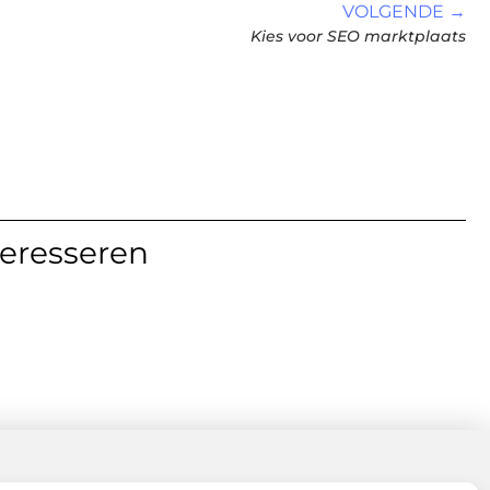
VOLGENDE →
Kies voor SEO marktplaats
teresseren