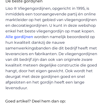
De beste gordijnen
Liso ® Vliegengordijnen, opgericht in 1995, is
inmiddels een toonaangevende partij én online
marktleider op het gebied van vliegengordijnen
en decoratiegordijnen. U kunt in deze webshop
enkel het beste vliegengordijn op maat kopen.
Alle gordijnen
worden namelijk beoordeeld op
hun kwaliteit dankzij de nauwe
samenwerkingsbanden die dit bedrijf heeft met
leveranciers en fabrikanten. De vliegengordijnen
van dit bedrijf zijn dan ook van originele zware
kwaliteit meteen degelijke constructie die goed
hangt, door het eigen gewicht. Ook wordt het
deurgat met deze gordijnen goed en snel
afgesloten en het gordijn heeft een lange
levensduur.
Goed artikel? Deel hem dan op: