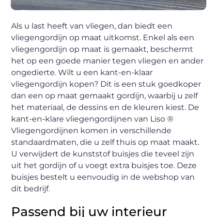
Als u last heeft van vliegen, dan biedt een
vliegengordijn op maat uitkomst. Enkel als een
vliegengordijn op maat is gemaakt, beschermt
het op een goede manier tegen vliegen en ander
ongedierte. Wilt u een kant-en-klaar
vliegengordijn kopen? Dit is een stuk goedkoper
dan een op maat gemaakt gordijn, waarbij u zelf
het materiaal, de dessins en de kleuren kiest. De
kant-en-klare vliegengordijnen van Liso ®
Vliegengordijnen komen in verschillende
standaardmaten, die u zelf thuis op maat maakt.
U verwijdert de kunststof buisjes die teveel zijn
uit het gordijn of u voegt extra buisjes toe. Deze
buisjes bestelt u eenvoudig in de webshop van
dit bedrijf.
Passend bij uw interieur