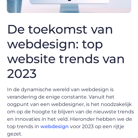
De toekomst van
webdesign: top
website trends van
2023
In de dynamische wereld van webdesign is
verandering de enige constante. Vanuit het
oogpunt van een webdesigner, is het noodzakelijk
om op de hoogte te blijven van de nieuwste trends
en innovaties in het veld. Hieronder hebben we de
top trends in
webdesign
voor 2023 op een rijtje
gezet.