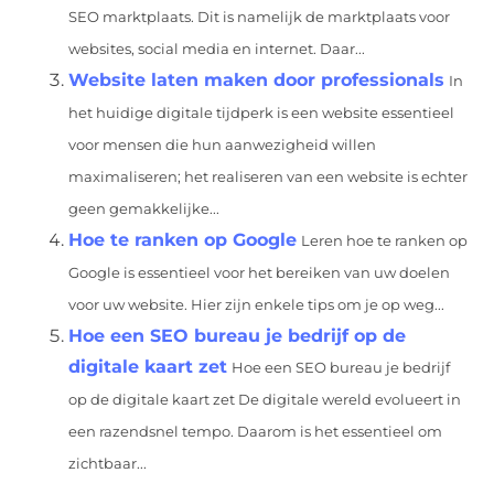
SEO marktplaats. Dit is namelijk de marktplaats voor
websites, social media en internet. Daar...
Website laten maken door professionals
In
het huidige digitale tijdperk is een website essentieel
voor mensen die hun aanwezigheid willen
maximaliseren; het realiseren van een website is echter
geen gemakkelijke...
Hoe te ranken op Google
Leren hoe te ranken op
Google is essentieel voor het bereiken van uw doelen
voor uw website. Hier zijn enkele tips om je op weg...
Hoe een SEO bureau je bedrijf op de
digitale kaart zet
Hoe een SEO bureau je bedrijf
op de digitale kaart zet De digitale wereld evolueert in
een razendsnel tempo. Daarom is het essentieel om
zichtbaar...