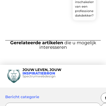
inschakelen
van een
professionele
dakdekker?
Gerelateerde artikelen
die u mogelijk
interesseren
JOUW LEVEN, JOUW
INSPIRATIEBRON
Spectrumwebdesign
Bericht categorie