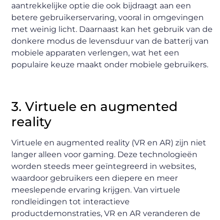
aantrekkelijke optie die ook bijdraagt aan een
betere gebruikerservaring, vooral in omgevingen
met weinig licht. Daarnaast kan het gebruik van de
donkere modus de levensduur van de batterij van
mobiele apparaten verlengen, wat het een
populaire keuze maakt onder mobiele gebruikers.
3. Virtuele en augmented
reality
Virtuele en augmented reality (VR en AR) zijn niet
langer alleen voor gaming. Deze technologieën
worden steeds meer geïntegreerd in websites,
waardoor gebruikers een diepere en meer
meeslepende ervaring krijgen. Van virtuele
rondleidingen tot interactieve
productdemonstraties, VR en AR veranderen de