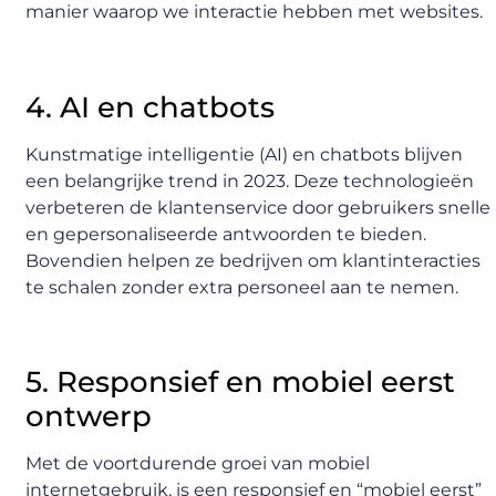
manier waarop we interactie hebben met websites.
4. AI en chatbots
Kunstmatige intelligentie (AI) en chatbots blijven
een belangrijke trend in 2023. Deze technologieën
verbeteren de klantenservice door gebruikers snelle
en gepersonaliseerde antwoorden te bieden.
Bovendien helpen ze bedrijven om klantinteracties
te schalen zonder extra personeel aan te nemen.
5. Responsief en mobiel eerst
ontwerp
Met de voortdurende groei van mobiel
internetgebruik, is een responsief en “mobiel eerst”