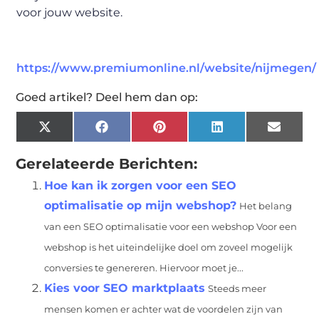
voor jouw website.
https://www.premiumonline.nl/website/nijmegen/
Goed artikel? Deel hem dan op:
X
Facebook
Pinterest
LinkedIn
Email
(Twitter)
Gerelateerde Berichten:
Hoe kan ik zorgen voor een SEO
optimalisatie op mijn webshop?
Het belang
van een SEO optimalisatie voor een webshop Voor een
webshop is het uiteindelijke doel om zoveel mogelijk
conversies te genereren. Hiervoor moet je...
Kies voor SEO marktplaats
Steeds meer
mensen komen er achter wat de voordelen zijn van