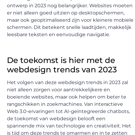
ontwerp in 2023 nog belangrijker. Websites moeten
er niet alleen goed uitzien op desktopschermen,
maar ook geoptimaliseerd zijn voor kleinere mobiele
schermen. Dit betekent snelle laadtijden, makkelijk
leesbare teksten en eenvoudige navigatie.
De toekomst is hier met de
webdesign trends van 2023
Het volgen van deze webdesign trends in 2023 zal
niet alleen zorgen voor aantrekkelijkere en
boeiende websites, maar ook helpen om beter te
rangschikken in zoekmachines. Van interactieve
Web 3.0-ervaringen tot AI-geïntegreerde chatbots,
de toekomst van webdesign belooft een
spannende mix van technologie en creativiteit. Het
is tijd om deze trends te omarmen en in te zetten