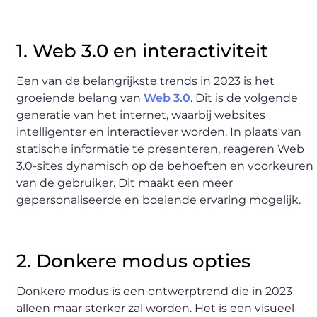
1. Web 3.0 en interactiviteit
Een van de belangrijkste trends in 2023 is het
groeiende belang van
Web 3.0
. Dit is de volgende
generatie van het internet, waarbij websites
intelligenter en interactiever worden. In plaats van
statische informatie te presenteren, reageren Web
3.0-sites dynamisch op de behoeften en voorkeuren
van de gebruiker. Dit maakt een meer
gepersonaliseerde en boeiende ervaring mogelijk.
2. Donkere modus opties
Donkere modus is een ontwerptrend die in 2023
alleen maar sterker zal worden. Het is een visueel