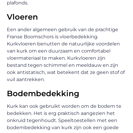
plafonds.
Vloeren
Een ander algemeen gebruik van de prachtige
Franse Boomschors is vloerbedekking.
Kurkvloeren benutten de natuurlijke voordelen
van kurk om een duurzaam en comfortabel
vloermateriaal te maken. Kurkvloeren zijn
bestand tegen schimmel en meeldauw en zijn
ook antistatisch, wat betekent dat ze geen stof of
vuil aantrekken.
Bodembedekking
Kurk kan ook gebruikt worden om de bodem te
bedekken. Het is erg praktisch aangezien het
onkruid tegenhoudt. Speeltoestellen met een
bodembedekking van kurk zijn ook een goede