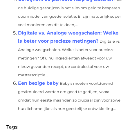
de huidige gasprijzen is het slim om geld te besparen
doormiddel van goede isolatie. Er zijn natuurlijk super
veel manieren om dit te doen,...
Digitale vs. Analoge weegschalen: Welke
is beter voor precieze metingen?
Digitale vs.
Analoge weegschalen: Welke is beter voor precieze
metingen? Of u nu ingrediënten afweegt voor uw
nieuw gevonden recept, de controlestof voor uw
masterscriptie...
Een bezige baby
Baby’s moeten voortdurend
gestimuleerd worden om goed te gedijen, vooral
omdat hun eerste maanden zo cruciaal zijn voor zowel
hun lichamelijke als hun geestelijke ontwikkeling....
Tags: