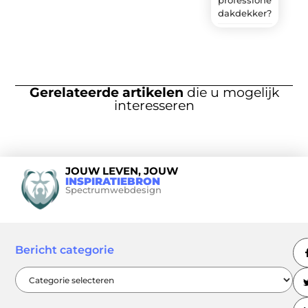
dakdekker?
Gerelateerde artikelen
die u mogelijk
interesseren
JOUW LEVEN, JOUW
INSPIRATIEBRON
Spectrumwebdesign
Bericht categorie