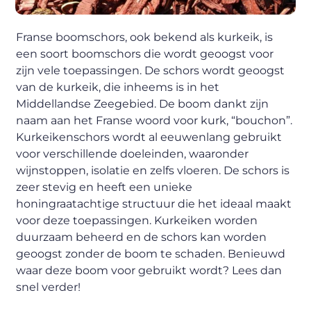
Franse boomschors, ook bekend als kurkeik, is
een soort boomschors die wordt geoogst voor
zijn vele toepassingen. De schors wordt geoogst
van de kurkeik, die inheems is in het
Middellandse Zeegebied. De boom dankt zijn
naam aan het Franse woord voor kurk, “bouchon”.
Kurkeikenschors wordt al eeuwenlang gebruikt
voor verschillende doeleinden, waaronder
wijnstoppen, isolatie en zelfs vloeren. De schors is
zeer stevig en heeft een unieke
honingraatachtige structuur die het ideaal maakt
voor deze toepassingen. Kurkeiken worden
duurzaam beheerd en de schors kan worden
geoogst zonder de boom te schaden. Benieuwd
waar deze boom voor gebruikt wordt? Lees dan
snel verder!