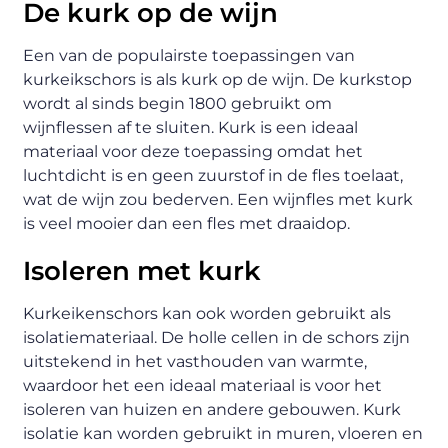
De kurk op de wijn
Een van de populairste toepassingen van
kurkeikschors is als kurk op de wijn. De kurkstop
wordt al sinds begin 1800 gebruikt om
wijnflessen af te sluiten. Kurk is een ideaal
materiaal voor deze toepassing omdat het
luchtdicht is en geen zuurstof in de fles toelaat,
wat de wijn zou bederven. Een wijnfles met kurk
is veel mooier dan een fles met draaidop.
Isoleren met kurk
Kurkeikenschors kan ook worden gebruikt als
isolatiemateriaal. De holle cellen in de schors zijn
uitstekend in het vasthouden van warmte,
waardoor het een ideaal materiaal is voor het
isoleren van huizen en andere gebouwen. Kurk
isolatie kan worden gebruikt in muren, vloeren en