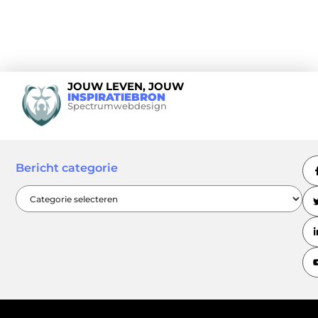
JOUW LEVEN, JOUW
INSPIRATIEBRON
Spectrumwebdesign
Bericht categorie