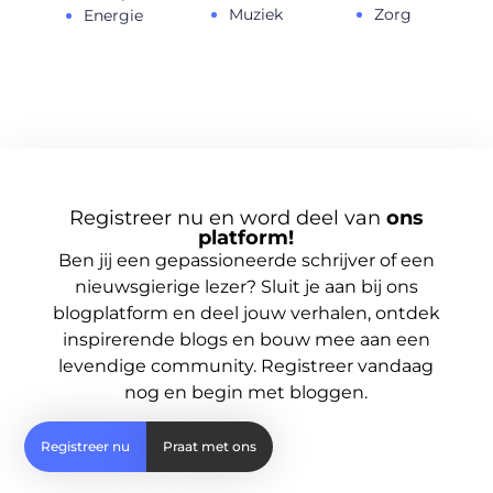
Muziek
Zorg
Energie
Registreer nu en word deel van
ons
platform!
Ben jij een gepassioneerde schrijver of een
nieuwsgierige lezer? Sluit je aan bij ons
blogplatform en deel jouw verhalen, ontdek
inspirerende blogs en bouw mee aan een
levendige community. Registreer vandaag
nog en begin met bloggen.
Registreer nu
Praat met ons