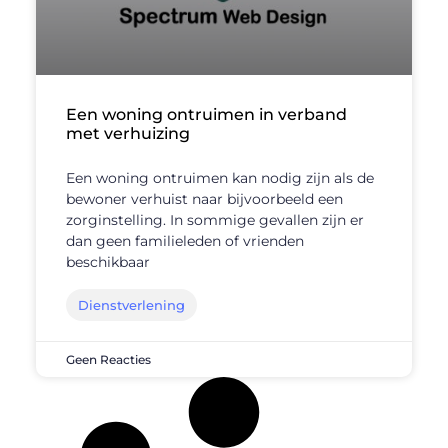
Een woning ontruimen in verband
met verhuizing
Een woning ontruimen kan nodig zijn als de
bewoner verhuist naar bijvoorbeeld een
zorginstelling. In sommige gevallen zijn er
dan geen familieleden of vrienden
beschikbaar
Dienstverlening
Geen Reacties