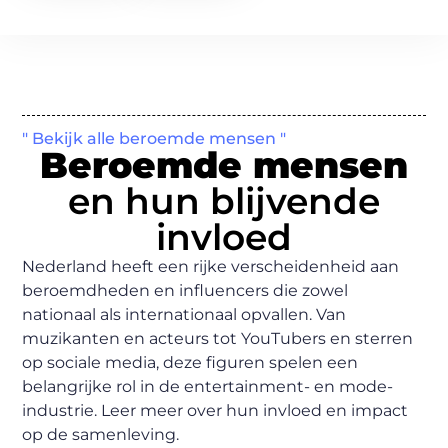
" Bekijk alle beroemde mensen "
Beroemde mensen
en hun blijvende
invloed
Nederland heeft een rijke verscheidenheid aan
beroemdheden en influencers die zowel
nationaal als internationaal opvallen. Van
muzikanten en acteurs tot YouTubers en sterren
op sociale media, deze figuren spelen een
belangrijke rol in de entertainment- en mode-
industrie. Leer meer over hun invloed en impact
op de samenleving.