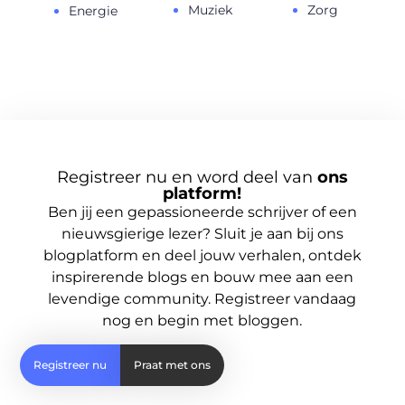
Muziek
Zorg
Energie
Registreer nu en word deel van
ons
platform!
Ben jij een gepassioneerde schrijver of een
nieuwsgierige lezer? Sluit je aan bij ons
blogplatform en deel jouw verhalen, ontdek
inspirerende blogs en bouw mee aan een
levendige community. Registreer vandaag
nog en begin met bloggen.
Registreer nu
Praat met ons