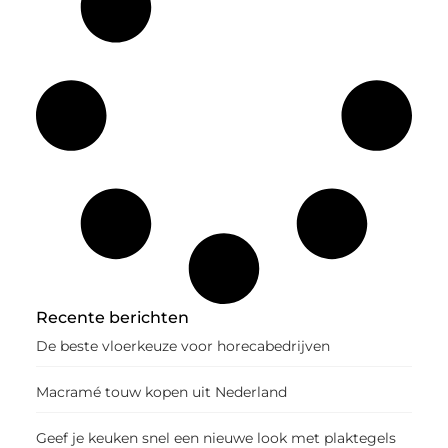
Recente berichten
De beste vloerkeuze voor horecabedrijven
Macramé touw kopen uit Nederland
Geef je keuken snel een nieuwe look met plaktegels