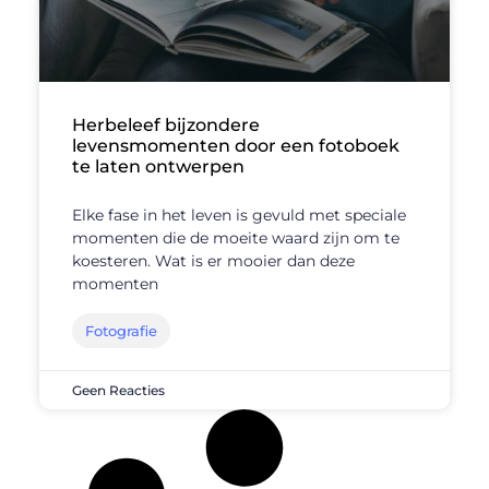
Herbeleef bijzondere
levensmomenten door een fotoboek
te laten ontwerpen
Elke fase in het leven is gevuld met speciale
momenten die de moeite waard zijn om te
koesteren. Wat is er mooier dan deze
momenten
Fotografie
Geen Reacties