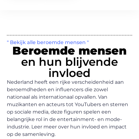
" Bekijk alle beroemde mensen "
Beroemde mensen
en hun blijvende
invloed
Nederland heeft een rijke verscheidenheid aan
beroemdheden en influencers die zowel
nationaal als internationaal opvallen. Van
muzikanten en acteurs tot YouTubers en sterren
op sociale media, deze figuren spelen een
belangrijke rol in de entertainment- en mode-
industrie. Leer meer over hun invloed en impact
op de samenleving.