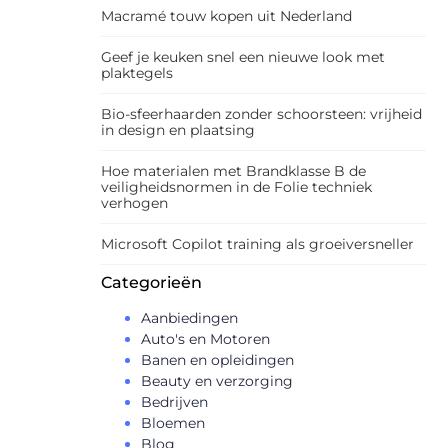
Macramé touw kopen uit Nederland
Geef je keuken snel een nieuwe look met
plaktegels
Bio-sfeerhaarden zonder schoorsteen: vrijheid
in design en plaatsing
Hoe materialen met Brandklasse B de
veiligheidsnormen in de Folie techniek
verhogen
Microsoft Copilot training als groeiversneller
Categorieën
Aanbiedingen
Auto's en Motoren
Banen en opleidingen
Beauty en verzorging
Bedrijven
Bloemen
Blog