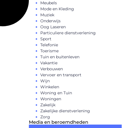
Meubels
Mode en Kleding
Muziek
Onderwijs
Oog Laseren
Particuliere dienstverlening
Sport
Telefonie
Toerisme
Tuin en buitenleven
Vakantie
Verbouwen
Vervoer en transport
Wijn
Winkelen
Woning en Tuin
Woningen
Zakelijk
Zakelijke dienstverlening
Zorg
Media en beroemdheden