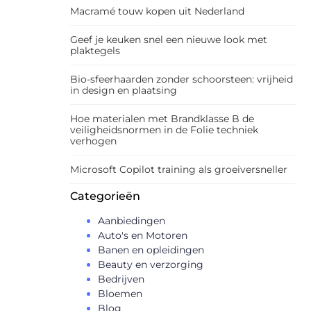
Macramé touw kopen uit Nederland
Geef je keuken snel een nieuwe look met
plaktegels
Bio-sfeerhaarden zonder schoorsteen: vrijheid
in design en plaatsing
Hoe materialen met Brandklasse B de
veiligheidsnormen in de Folie techniek
verhogen
Microsoft Copilot training als groeiversneller
Categorieën
Aanbiedingen
Auto's en Motoren
Banen en opleidingen
Beauty en verzorging
Bedrijven
Bloemen
Blog