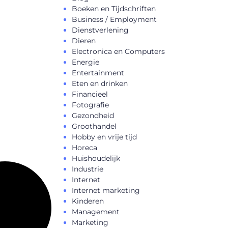
Boeken en Tijdschriften
Business / Employment
Dienstverlening
Dieren
Electronica en Computers
Energie
Entertainment
Eten en drinken
Financieel
Fotografie
Gezondheid
Groothandel
Hobby en vrije tijd
Horeca
Huishoudelijk
Industrie
Internet
Internet marketing
Kinderen
Management
Marketing