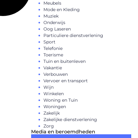
Meubels
Mode en Kleding
Muziek
Onderwijs
Oog Laseren
Particuliere dienstverlening
Sport
Telefonie
Toerisme
Tuin en buitenleven
Vakantie
Verbouwen
Vervoer en transport
Wijn
Winkelen
Woning en Tuin
Woningen
Zakelijk
Zakelijke dienstverlening
Zorg
Media en beroemdheden