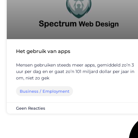
Het gebruik van apps
Mensen gebruiken steeds meer apps, gemiddeld zo’n 3
uur per dag en er gaat zo’n 101 miljard dollar per jaar in
om, niet zo gek
Business / Employment
Geen Reacties