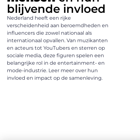
blijvende invloed
Nederland heeft een rijke
verscheidenheid aan beroemdheden en
influencers die zowel nationaal als
internationaal opvallen. Van muzikanten
en acteurs tot YouTubers en sterren op
sociale media, deze figuren spelen een
belangrijke rol in de entertainment- en
mode-industrie. Leer meer over hun
invloed en impact op de samenleving.