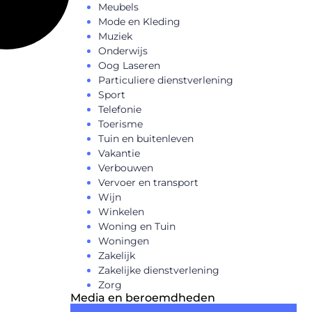
Meubels
Mode en Kleding
Muziek
Onderwijs
Oog Laseren
Particuliere dienstverlening
Sport
Telefonie
Toerisme
Tuin en buitenleven
Vakantie
Verbouwen
Vervoer en transport
Wijn
Winkelen
Woning en Tuin
Woningen
Zakelijk
Zakelijke dienstverlening
Zorg
Media en beroemdheden