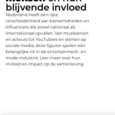
blijvende invloed
Nederland heeft een rijke
verscheidenheid aan beroemdheden en
influencers die zowel nationaal als
internationaal opvallen. Van muzikanten
en acteurs tot YouTubers en sterren op
sociale media, deze figuren spelen een
belangrijke rol in de entertainment- en
mode-industrie. Leer meer over hun
invloed en impact op de samenleving.