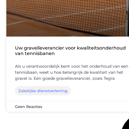
Uw gravelleverancier voor kwaliteitsonderhoud
van tennisbanen
Als u verantwoordelijk bent voor het onderhoud van een
tennisbaan, weet u hoe belangrijk de kwaliteit van het
gravel is. Een goede gravelleverancier, zoals Tegra
Zakelijke dienstverlening
Geen Reacties