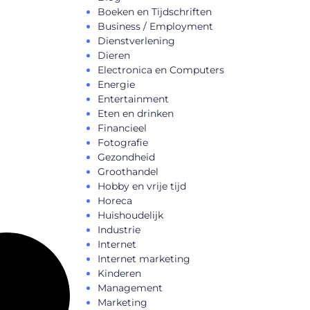
Boeken en Tijdschriften
Business / Employment
Dienstverlening
Dieren
Electronica en Computers
Energie
Entertainment
Eten en drinken
Financieel
Fotografie
Gezondheid
Groothandel
Hobby en vrije tijd
Horeca
Huishoudelijk
Industrie
Internet
Internet marketing
Kinderen
Management
Marketing