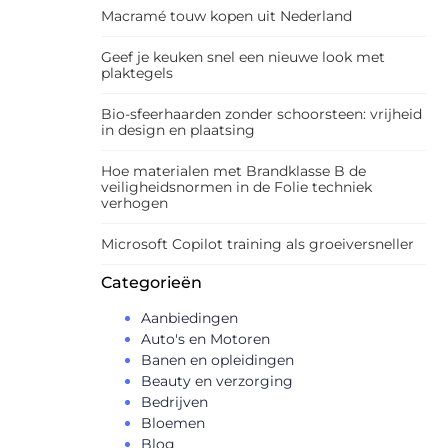
Macramé touw kopen uit Nederland
Geef je keuken snel een nieuwe look met
plaktegels
Bio-sfeerhaarden zonder schoorsteen: vrijheid
in design en plaatsing
Hoe materialen met Brandklasse B de
veiligheidsnormen in de Folie techniek
verhogen
Microsoft Copilot training als groeiversneller
Categorieën
Aanbiedingen
Auto's en Motoren
Banen en opleidingen
Beauty en verzorging
Bedrijven
Bloemen
Blog