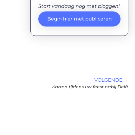
Start vandaag nog met bloggen!
Begin hier met publiceren
VOLGENDE →
Karten tijdens uw feest nabij Delft