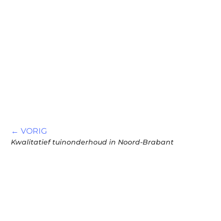
← VORIG
Kwalitatief tuinonderhoud in Noord-Brabant