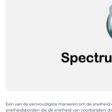
Eén van de eenvoudigste manieren om de snelheid va
snelheidsborden die de snelheid van voorbijrijders 