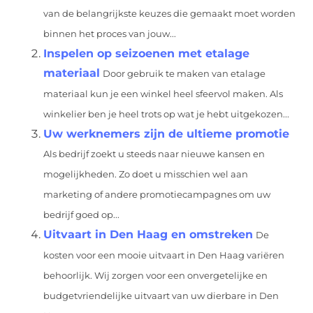
van de belangrijkste keuzes die gemaakt moet worden
binnen het proces van jouw...
Inspelen op seizoenen met etalage
materiaal
Door gebruik te maken van etalage
materiaal kun je een winkel heel sfeervol maken. Als
winkelier ben je heel trots op wat je hebt uitgekozen...
Uw werknemers zijn de ultieme promotie
Als bedrijf zoekt u steeds naar nieuwe kansen en
mogelijkheden. Zo doet u misschien wel aan
marketing of andere promotiecampagnes om uw
bedrijf goed op...
Uitvaart in Den Haag en omstreken
De
kosten voor een mooie uitvaart in Den Haag variëren
behoorlijk. Wij zorgen voor een onvergetelijke en
budgetvriendelijke uitvaart van uw dierbare in Den