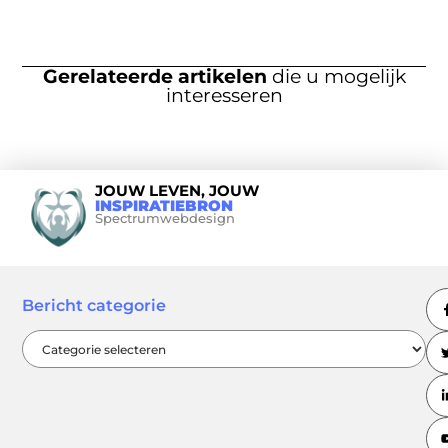
Gerelateerde artikelen
die u mogelijk
interesseren
JOUW LEVEN, JOUW
INSPIRATIEBRON
Spectrumwebdesign
Bericht categorie