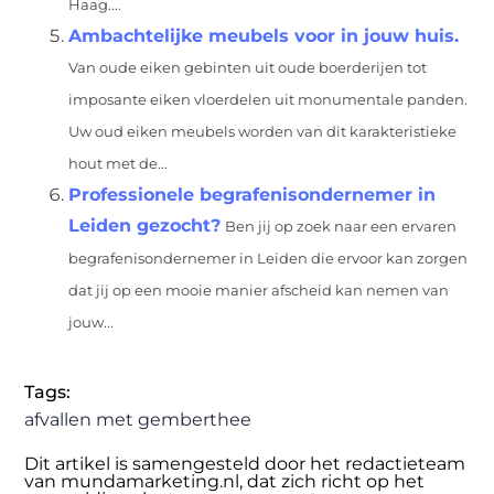
Haag....
Ambachtelijke meubels voor in jouw huis.
Van oude eiken gebinten uit oude boerderijen tot
imposante eiken vloerdelen uit monumentale panden.
Uw oud eiken meubels worden van dit karakteristieke
hout met de...
Professionele begrafenisondernemer in
Leiden gezocht?
Ben jij op zoek naar een ervaren
begrafenisondernemer in Leiden die ervoor kan zorgen
dat jij op een mooie manier afscheid kan nemen van
jouw...
Tags:
afvallen met gemberthee
Dit artikel is samengesteld door het redactieteam
van mundamarketing.nl, dat zich richt op het