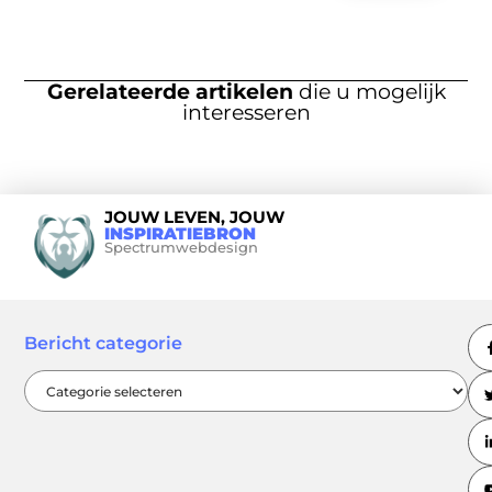
Gerelateerde artikelen
die u mogelijk
interesseren
JOUW LEVEN, JOUW
INSPIRATIEBRON
Spectrumwebdesign
Bericht categorie