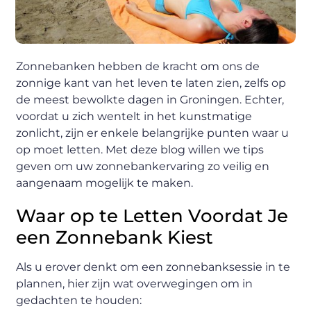
Zonnebanken hebben de kracht om ons de
zonnige kant van het leven te laten zien, zelfs op
de meest bewolkte dagen in Groningen. Echter,
voordat u zich wentelt in het kunstmatige
zonlicht, zijn er enkele belangrijke punten waar u
op moet letten. Met deze blog willen we tips
geven om uw zonnebankervaring zo veilig en
aangenaam mogelijk te maken.
Waar op te Letten Voordat Je
een Zonnebank Kiest
Als u erover denkt om een zonnebanksessie in te
plannen, hier zijn wat overwegingen om in
gedachten te houden: