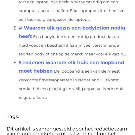
Met een laptop in je bezit is het verstandig om een
laptoptas aan te schaffen. Elke laptopbezitter heeft zo
een tas nodig aangezien de laptop...
# Waarom elk gezin een bodylotion nodig
heeft
Een bodylotion is een nuttig product dat de
huid voedt en beschermt. Er zijn veel verschillende
soorten bodylotions op de markt, maar voor elk gezin...
5 redenen waarom elk huis een loopband
moet hebben
De loopband is een van de meest
verkochte fitnessapparaten in Nederland. Dit komt
omdat het een prachtig en veilig apparaat is om thuis
te gebruiken...
Tags:
Dit artikel is samengesteld door het redactieteam
van mundamarketing.nl, dat zich richt op het