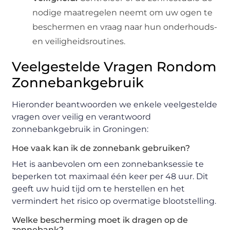
nodige maatregelen neemt om uw ogen te
beschermen en vraag naar hun onderhouds-
en veiligheidsroutines.
Veelgestelde Vragen Rondom
Zonnebankgebruik
Hieronder beantwoorden we enkele veelgestelde
vragen over veilig en verantwoord
zonnebankgebruik in Groningen:
Hoe vaak kan ik de zonnebank gebruiken?
Het is aanbevolen om een zonnebanksessie te
beperken tot maximaal één keer per 48 uur. Dit
geeft uw huid tijd om te herstellen en het
vermindert het risico op overmatige blootstelling.
Welke bescherming moet ik dragen op de
zonnebank?