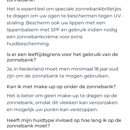
Het is essentieel om speciale zonnebankbrilletjes
te dragen om uw ogen te beschermen tegen UV-
straling. Bescherm ook uw lippen met een
lippenbalsem met SPF en gebruik indien nodig
een zonnebankcrème voor extra
huidbescherming.
Is er een leeftijdsgrens voor het gebruik van de
zonnebank?
Ja, in Nederland moet men minimaal 18 jaar oud
zijn om de zonnebank te mogen gebruiken.
Kan ik met make-up op onder de zonnebank?
Het is beter om geen make-up te dragen op de
zonnebank, omdat dit vlekken kan veroorzaken
en mogelijk uw poriën kan verstoppen.
Heeft mijn huidtype invloed op hoe lang ik op de
zonnebank moet?