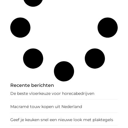
Recente berichten
De beste vloerkeuze voor horecabedrijven
Macramé touw kopen uit Nederland
Geef je keuken snel een nieuwe look met plaktegels