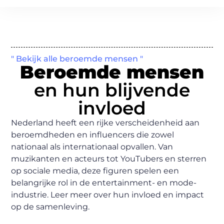
" Bekijk alle beroemde mensen "
Beroemde mensen
en hun blijvende
invloed
Nederland heeft een rijke verscheidenheid aan
beroemdheden en influencers die zowel
nationaal als internationaal opvallen. Van
muzikanten en acteurs tot YouTubers en sterren
op sociale media, deze figuren spelen een
belangrijke rol in de entertainment- en mode-
industrie. Leer meer over hun invloed en impact
op de samenleving.