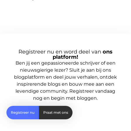
Registreer nu en word deel van
ons
platform!
Ben jij een gepassioneerde schrijver of een
nieuwsgierige lezer? Sluit je aan bij ons
blogplatform en deel jouw verhalen, ontdek
inspirerende blogs en bouw mee aan een
levendige community. Registreer vandaag
nog en begin met bloggen.
Registreer nu
Praat met ons