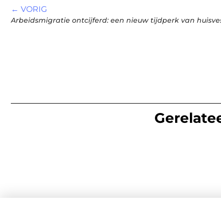
← VORIG
Arbeidsmigratie ontcijferd: een nieuw tijdperk van huisve
Gerelatee