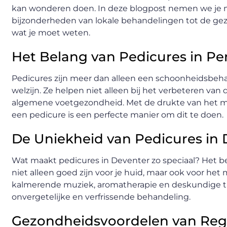
kan wonderen doen. In deze blogpost nemen we je m
bijzonderheden van lokale behandelingen tot de gez
wat je moet weten.
Het Belang van Pedicures in Pe
Pedicures zijn meer dan alleen een schoonheidsbehand
welzijn. Ze helpen niet alleen bij het verbeteren va
algemene voetgezondheid. Met de drukte van het mode
een pedicure is een perfecte manier om dit te doen.
De Uniekheid van Pedicures in
Wat maakt pedicures in Deventer zo speciaal? Het be
niet alleen goed zijn voor je huid, maar ook voor het
kalmerende muziek, aromatherapie en deskundige t
onvergetelijke en verfrissende behandeling.
Gezondheidsvoordelen van Reg