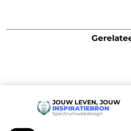
Gerelatee
JOUW LEVEN, JOUW
INSPIRATIEBRON
Spectrumwebdesign