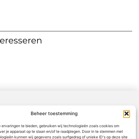
teresseren
Beheer toestemming
 ervaringen te bieden, gebruiken wij technologieën zoals cookies om
ver je apparaat op te slaan en/of te raadplegen. Door in te stemmen met
logieën kunnen wij gegevens zoals surfgedrag of unieke ID's op deze site