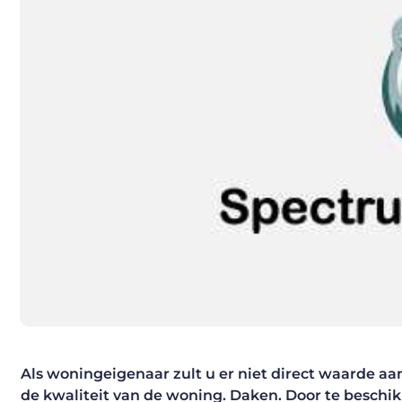
Als woningeigenaar zult u er niet direct waarde aa
de kwaliteit van de woning. Daken. Door te beschi